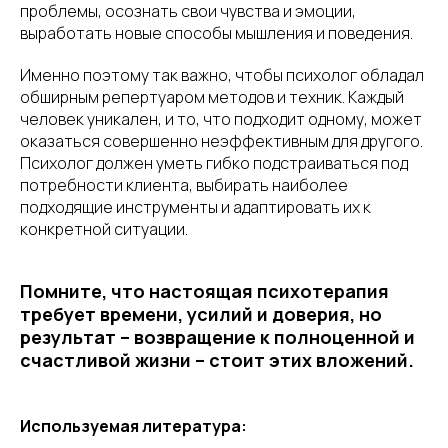
проблемы, осознать свои чувства и эмоции,
выработать новые способы мышления и поведения.
Именно поэтому так важно, чтобы психолог обладал
обширным репертуаром методов и техник. Каждый
человек уникален, и то, что подходит одному, может
оказаться совершенно неэффективным для другого.
Психолог должен уметь гибко подстраиваться под
потребности клиента, выбирать наиболее
подходящие инструменты и адаптировать их к
конкретной ситуации.
Помните, что настоящая психотерапия
требует времени, усилий и доверия, но
результат – возвращение к полноценной и
счастливой жизни – стоит этих вложений.
Используемая литература: