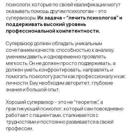
психологи, которые по своей квалификации могут
оказывать помощь другим психологам – это
супервизоры.
Их задача – “лечить психологов” и
поддерживать высокий уровень
профессиональной компетентности.
Супервизор должен обладать уникальным
сочетанием качеств: способностью к анализу,
умением давить и одновременно проявлять
мягкость. Он не должен просто поддерживать, а
должен уметь конфронтировать, направлять и
помогать психологу расти как профессионалу и как
личности. Ему необходим авторитет, глубокие
знания и большой опыт.
Хороший супервизор – это не “теоретик”, а
практикующий психолог, который сам повседневно
работает с пациентами, сталкивается с
трудностями и постоянно развивается в своей
профессии.