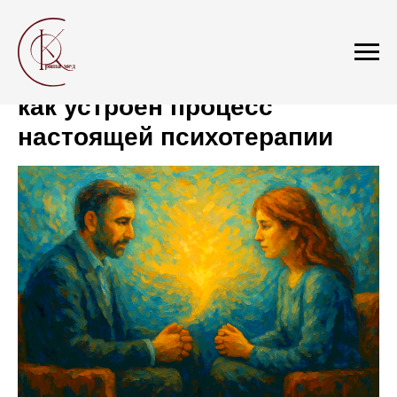
Путешествие вглубь себя:
как устроен процесс
настоящей психотерапии