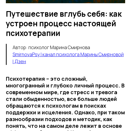
Путешествие вглубь себя: как
устроен процесс настоящей
психотерапии
Автор: психолог Марина Смирнова
SmirnovaPsy | канал психолога Марины Смирновой
| Дзен
Психотерапия – это сложный,
многогранный и глубоко личный процесс. В
современном мире, где стресс и тревога
стали обыденностью, все больше людей
обращаются к психологам в поисках
поддержки и исцеления. Однако, при таком
разнообразии подходов и методик, как
понять, что на самом деле лежит в основе