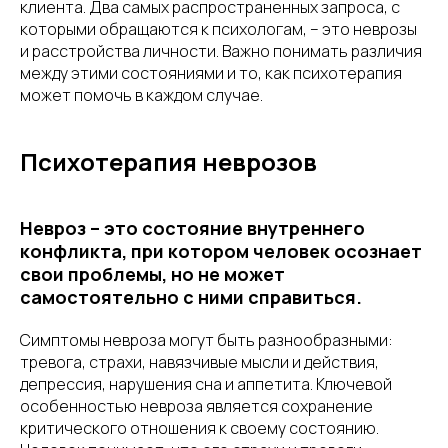
клиента. Два самых распространенных запроса, с
которыми обращаются к психологам, – это неврозы
и расстройства личности. Важно понимать различия
между этими состояниями и то, как психотерапия
может помочь в каждом случае.
Психотерапия неврозов
Невроз – это состояние внутреннего
конфликта, при котором человек осознает
свои проблемы, но не может
самостоятельно с ними справиться.
Симптомы невроза могут быть разнообразными:
тревога, страхи, навязчивые мысли и действия,
депрессия, нарушения сна и аппетита. Ключевой
особенностью невроза является сохранение
критического отношения к своему состоянию.