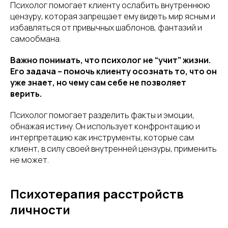
Психолог помогает клиенту ослабить внутреннюю
цензуру, которая запрещает ему видеть мир ясным и
избавляться от привычных шаблонов, фантазий и
самообмана.
Важно понимать, что психолог не “учит” жизни.
Его задача – помочь клиенту осознать то, что он
уже знает, но чему сам себе не позволяет
верить.
Психолог помогает разделить факты и эмоции,
обнажая истину. Он использует конфронтацию и
интерпретацию как инструменты, которые сам
клиент, в силу своей внутренней цензуры, применить
не может.
Психотерапия расстройств
личности