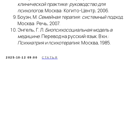
клинической практике: руководство для
психологов.
Москва: Когито-Центр, 2006.
Боуэн, М.
Семейная терапия: системный подход.
Москва: Речь, 2007.
Энгель, Г. Л.
Биопсихосоциальная модель в
медицине.
Перевод на русский язык. В кн.:
Психиатрия и психотерапия.
Москва, 1985.
2025-10-12 09:00
СТАТЬЯ