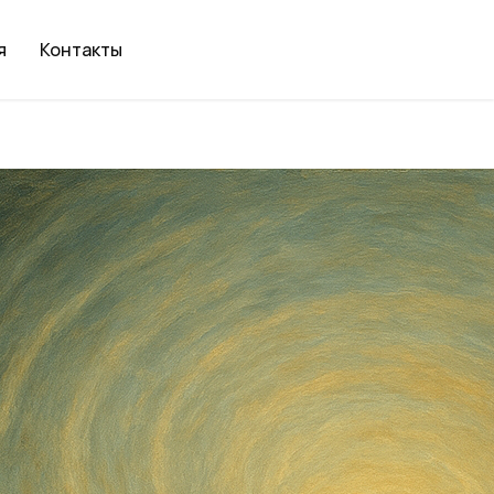
я
Контакты