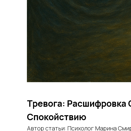
Тревога: Расшифровка 
Спокойствию
Автор статьи: Психолог Марина Сми